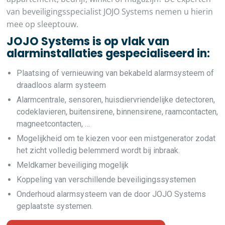
van beveiligingsspecialist JOJO Systems nemen u hierin
mee op sleeptouw.
JOJO Systems is op vlak van
alarminstallaties gespecialiseerd in:
Plaatsing of vernieuwing van bekabeld alarmsysteem of
draadloos alarm systeem
Alarmcentrale, sensoren, huisdiervriendelijke detectoren,
codeklavieren, buitensirene, binnensirene, raamcontacten,
magneetcontacten, …
Mogelijkheid om te kiezen voor een mistgenerator zodat
het zicht volledig belemmerd wordt bij inbraak.
Meldkamer beveiliging mogelijk
Koppeling van verschillende beveiligingssystemen
Onderhoud alarmsysteem van de door JOJO Systems
geplaatste systemen.