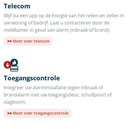
Telecom
Blijf via een app op de hoogte van het reilen en zeilen in
uw woning of bedrijf. Laat u contacteren door de
meldkamer in geval van alarm (inbraak of brand).
Meer over telecom
Toegangscontrole
Integreer uw alarminstallatie tegen inbraak of
brandalarm met uw toegangsdeur, schuifpoort of
slagboom.
Meer over toegangscontrole