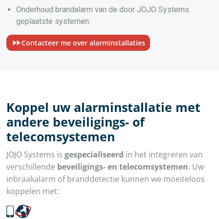
Onderhoud brandalarm van de door JOJO Systems
geplaatste systemen.
Contacteer me over alarminstallaties
Koppel uw alarminstallatie met
andere beveiligings- of
telecomsystemen
JOJO Systems is
gespecialiseerd
in het integreren van
verschillende
beveiligings- en telecomsystemen
. Uw
inbraakalarm of branddetectie kunnen we moeiteloos
koppelen met: