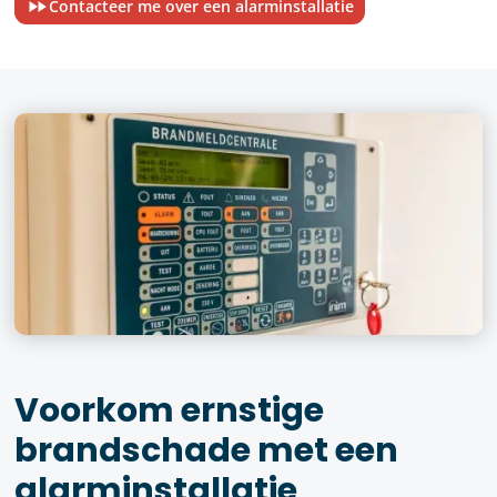
Contacteer me over een alarminstallatie
Voorkom ernstige
brandschade met een
alarminstallatie