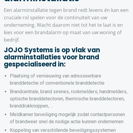
Een alarminstallatie tegen brand redt levens én kan een
cruciale rol spelen voor de continuïteit van uw
onderneming. Wacht daarom niet tot het te laat is en
kies voor een brandalarm op maat van uw woning of
bedrijf.
JOJO Systems is op vlak van
alarminstallaties voor brand
gespecialiseerd in:
Plaatsing of vernieuwing van adresseerbare
branddetectie of conventionele branddetectie
Brandcentrale, brand sirenes, rookmelders, handmelders,
optische branddetectoren, thermische branddetectoren,
branddrukknoppen, …
Meldkamer beveiliging mogelijk zodat contactpersonen
of brandweer snel de nodige actie kunnen ondernemen
Koppeling van verschillende beveiligingssystemen